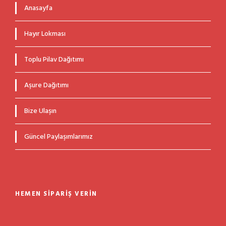
Anasayfa
Hayır Lokması
Toplu Pilav Dağıtımı
Aşure Dağıtımı
Bize Ulaşın
Güncel Paylaşımlarımız
HEMEN SIPARIŞ VERIN