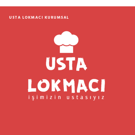
USTA LOKMACI KURUMSAL