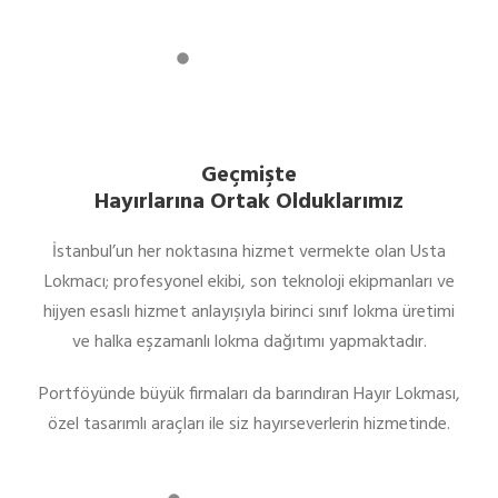
Geçmişte
Hayırlarına Ortak Olduklarımız
İstanbul’un her noktasına hizmet vermekte olan Usta
Lokmacı; profesyonel ekibi, son teknoloji ekipmanları ve
hijyen esaslı hizmet anlayışıyla birinci sınıf lokma üretimi
ve halka eşzamanlı lokma dağıtımı yapmaktadır.
Portföyünde büyük firmaları da barındıran Hayır Lokması,
özel tasarımlı araçları ile siz hayırseverlerin hizmetinde.