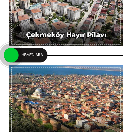
HEMEN ARA