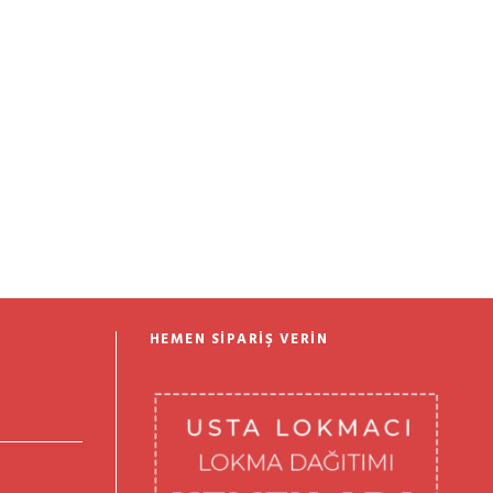
HEMEN SIPARIŞ VERIN