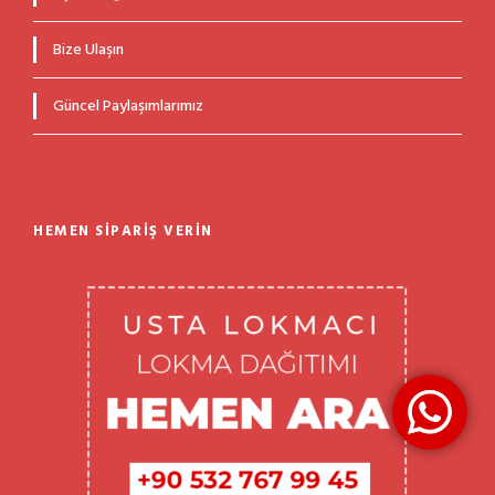
Bize Ulaşın
Güncel Paylaşımlarımız
HEMEN SIPARIŞ VERIN