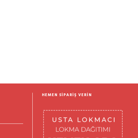
HEMEN SIPARIŞ VERIN