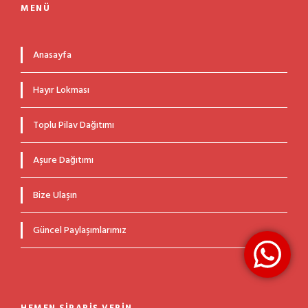
MENÜ
Anasayfa
Hayır Lokması
Toplu Pilav Dağıtımı
Aşure Dağıtımı
Bize Ulaşın
Güncel Paylaşımlarımız