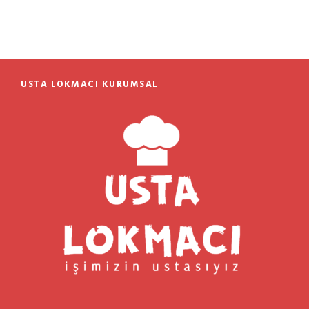
USTA LOKMACI KURUMSAL