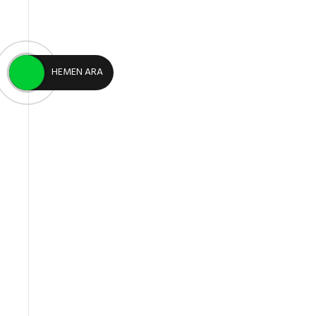
HEMEN ARA